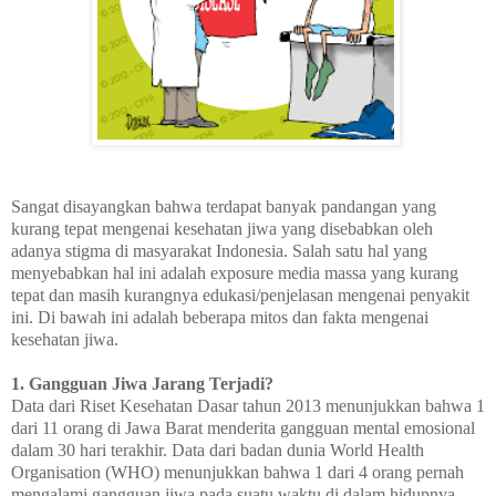
Sangat disayangkan bahwa terdapat banyak pandangan yang
kurang tepat mengenai kesehatan jiwa yang disebabkan oleh
adanya stigma di masyarakat Indonesia. Salah satu hal yang
menyebabkan hal ini adalah exposure media massa yang kurang
tepat dan masih kurangnya edukasi/penjelasan mengenai penyakit
ini. Di bawah ini adalah beberapa mitos dan fakta mengenai
kesehatan jiwa.
1. Gangguan Jiwa Jarang Terjadi?
Data dari Riset Kesehatan Dasar tahun 2013 menunjukkan bahwa 1
dari 11 orang di Jawa Barat menderita gangguan mental emosional
dalam 30 hari terakhir. Data dari badan dunia World Health
Organisation (WHO) menunjukkan bahwa 1 dari 4 orang pernah
mengalami gangguan jiwa pada suatu waktu di dalam hidupnya.