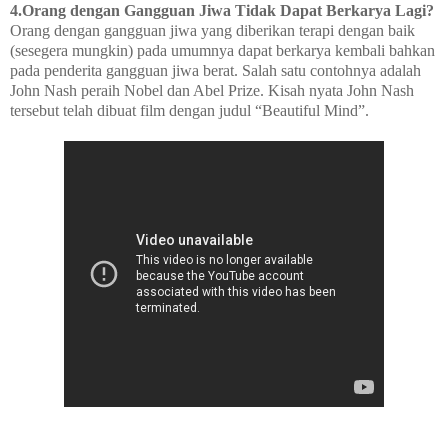
4.Orang dengan Gangguan Jiwa Tidak Dapat Berkarya Lagi?
Orang dengan gangguan jiwa yang diberikan terapi dengan baik
(sesegera mungkin) pada umumnya dapat berkarya kembali bahkan
pada penderita gangguan jiwa berat. Salah satu contohnya adalah
John Nash peraih Nobel dan Abel Prize. Kisah nyata John Nash
tersebut telah dibuat film dengan judul “Beautiful Mind”.