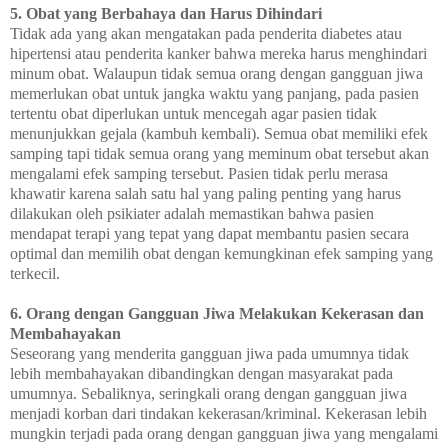
5. Obat yang Berbahaya dan Harus Dihindari
Tidak ada yang akan mengatakan pada penderita diabetes atau
hipertensi atau penderita kanker bahwa mereka harus menghindari
minum obat. Walaupun tidak semua orang dengan gangguan jiwa
memerlukan obat untuk jangka waktu yang panjang, pada pasien
tertentu obat diperlukan untuk mencegah agar pasien tidak
menunjukkan gejala (kambuh kembali). Semua obat memiliki efek
samping tapi tidak semua orang yang meminum obat tersebut akan
mengalami efek samping tersebut. Pasien tidak perlu merasa
khawatir karena salah satu hal yang paling penting yang harus
dilakukan oleh psikiater adalah memastikan bahwa pasien
mendapat terapi yang tepat yang dapat membantu pasien secara
optimal dan memilih obat dengan kemungkinan efek samping yang
terkecil.
6. Orang dengan Gangguan Jiwa Melakukan Kekerasan dan
Membahayakan
Seseorang yang menderita gangguan jiwa pada umumnya tidak
lebih membahayakan dibandingkan dengan masyarakat pada
umumnya. Sebaliknya, seringkali orang dengan gangguan jiwa
menjadi korban dari tindakan kekerasan/kriminal. Kekerasan lebih
mungkin terjadi pada orang dengan gangguan jiwa yang mengalami