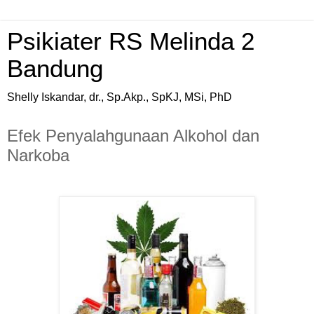
Psikiater RS Melinda 2
Bandung
Shelly Iskandar, dr., Sp.Akp., SpKJ, MSi, PhD
Efek Penyalahgunaan Alkohol dan
Narkoba