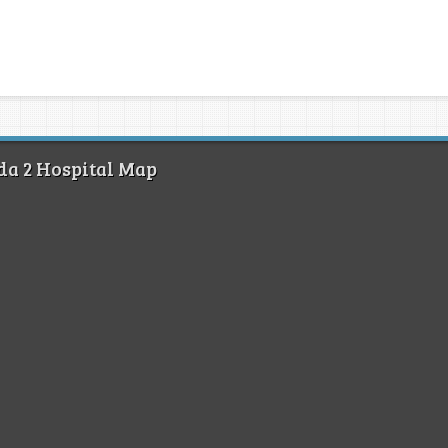
da 2 Hospital Map