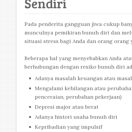
Sendiri
Pada penderita gangguan jiwa cukup bany
munculnya pemikiran bunuh diri dan melu
situasi stress bagi Anda dan orang orang 
Beberapa hal yang menyebabkan Anda atau
berhubungan dengan resiko bunuh diri ad
Adanya masalah keuangan atau masa
Mengalami kehilangan atau perubahan 
penceraian, perubahan pekerjaan)
Depresi major atau berat
Adanya histori usaha bunuh diri
Kepribadian yang impulsif