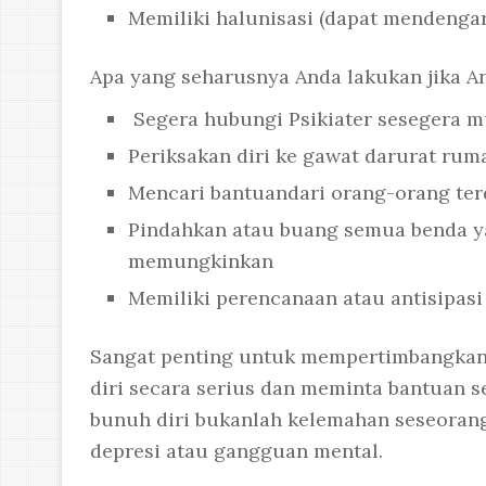
Memiliki halunisasi (dapat mendengar
Apa yang seharusnya Anda lakukan jika And
Segera hubungi Psikiater sesegera 
Periksakan diri ke gawat darurat rum
Mencari bantuandari orang-orang ter
Pindahkan atau buang semua benda y
memungkinkan
Memiliki perencanaan atau antisipasi
Sangat penting untuk mempertimbangkan 
diri secara serius dan meminta bantuan 
bunuh diri bukanlah kelemahan seseorang 
depresi atau gangguan mental.