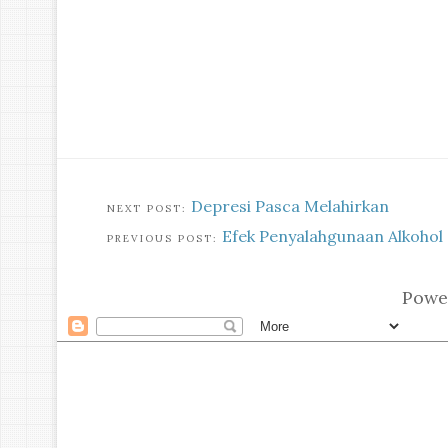
Depresi Pasca Melahirkan
Efek Penyalahgunaan Alkohol
Powe