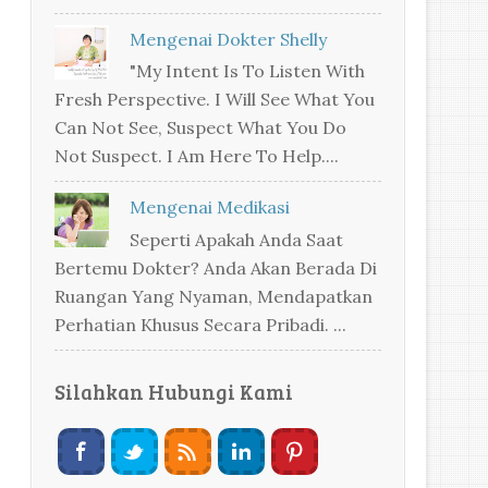
Mengenai Dokter Shelly
"My Intent Is To Listen With
Fresh Perspective. I Will See What You
Can Not See, Suspect What You Do
Not Suspect. I Am Here To Help....
Mengenai Medikasi
Seperti Apakah Anda Saat
Bertemu Dokter? Anda Akan Berada Di
Ruangan Yang Nyaman, Mendapatkan
Perhatian Khusus Secara Pribadi. ...
Silahkan Hubungi Kami