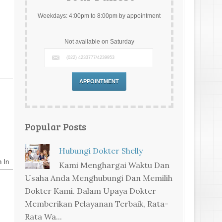
Weekdays: 4:00pm to 8:00pm by appointment
Not available on Saturday
Popular Posts
Hubungi Dokter Shelly
Kami Menghargai Waktu Dan
Usaha Anda Menghubungi Dan Memilih
Dokter Kami. Dalam Upaya Dokter
Memberikan Pelayanan Terbaik, Rata-
Rata Wa...