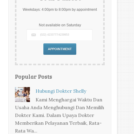
Weekdays: 4:00pm to 8:00pm by appointment
Not available on Saturday
Popular Posts
Hubungi Dokter Shelly
Kami Menghargai Waktu Dan
Usaha Anda Menghubungi Dan Memilih
Dokter Kami. Dalam Upaya Dokter
Memberikan Pelayanan Terbaik, Rata-
Rata Wa...