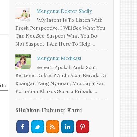
Mengenai Dokter Shelly
"My Intent Is To Listen With
Fresh Perspective. I Will See What You
Can Not See, Suspect What You Do
Not Suspect. I Am Here To Help....
Mengenai Medikasi
Seperti Apakah Anda Saat
Bertemu Dokter? Anda Akan Berada Di
Ruangan Yang Nyaman, Mendapatkan
Perhatian Khusus Secara Pribadi. ...
Silahkan Hubungi Kami