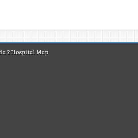
da 2 Hospital Map